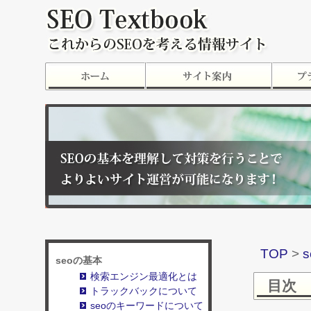
TOP
>
seoの基本
検索エンジン最適化とは
目次
トラックバックについて
seoのキーワードについて