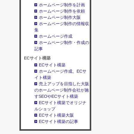
ホームページ制作を計画
ホームページ制作を依頼
ホームページ制作大阪
ホームページ制作の情報収
集
ホームページ作成
ホームページ制作・作成の
記事
ECサイト構築
ECサイト構築
ホームページ作成、ECサ
イト構築
売上アップを目指した大阪
のホームページ制作会社が施
すSEOやECサイト構築
ECサイト構築でオリジナ
ルショップ
ECサイト構築大阪
ECサイト構築の記事