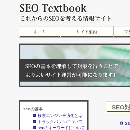
SEO
seoの基本
検索エンジン最適化とは
トラックバックについて
s
seoのキーワードについて